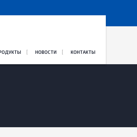
ПРОДУКТЫ
НОВОСТИ
КОНТАКТЫ