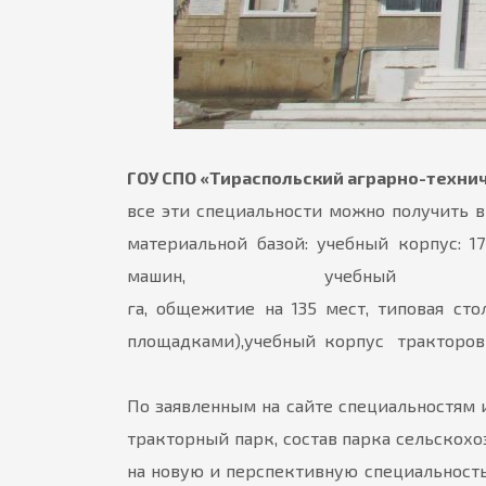
ГОУ СПО «Тираспольский аграрно-технич
все эти специальности можно получить 
материальной базой: учебный корпус: 
машин, учебный полигон
га, общежитие на 135 мест, типовая с
площадками),учебный корпус тракторов
По заявленным на сайте специальностям
тракторный парк, состав парка сельскохо
на новую и перспективную специальность