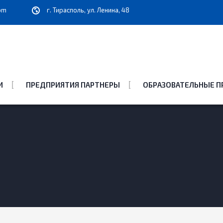
om
г. Тирасполь, ул. Ленина, 48
И
ПРЕДПРИЯТИЯ ПАРТНЕРЫ
ОБРАЗОВАТЕЛЬНЫЕ 