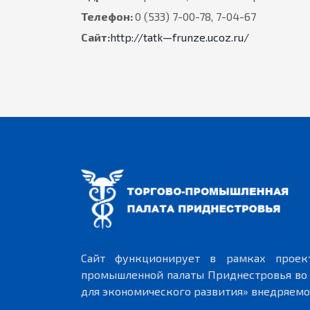
Телефон:
0 (533) 7-00-78, 7-04-67
Сайт:
http://tatk—frunze.ucoz.ru/
Сайт функционирует в рамках проек
промышленной палаты Приднестровья во
для экономического развития» внедряемо