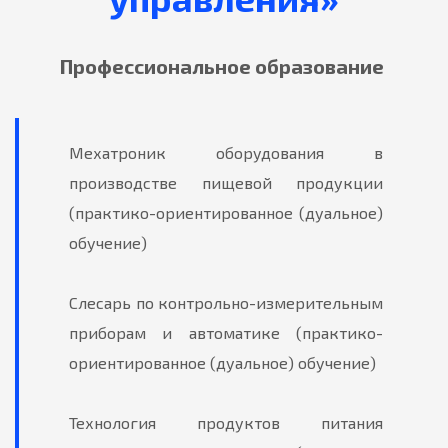
Профессиональное образование
Мехатроник оборудования в
производстве пищевой продукции
(практико-ориентированное (дуальное)
обучение)
Слесарь по контрольно-измерительным
приборам и автоматике (практико-
ориентированное (дуальное) обучение)
Технология продуктов питания