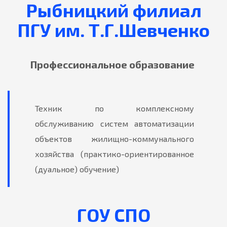
Рыбницкий филиал
ПГУ им. Т.Г.Шевченко
Профессиональное образование
Техник по комплексному
обслуживанию систем автоматизации
объектов жилищно-коммунального
хозяйства (практико-ориентированное
(дуальное) обучение)
ГОУ СПО