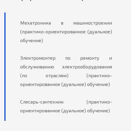
Мехатроника в машиностроении
(практико-ориентированное (дуальное)
обучение)
Электромонтер по ремонту и
обслуживанию электрооборудования
(по отраслям) (практико-
ориентированное (дуальное) обучение)
Слесарь-сантехник (практико-
ориентированное (дуальное) обучение)