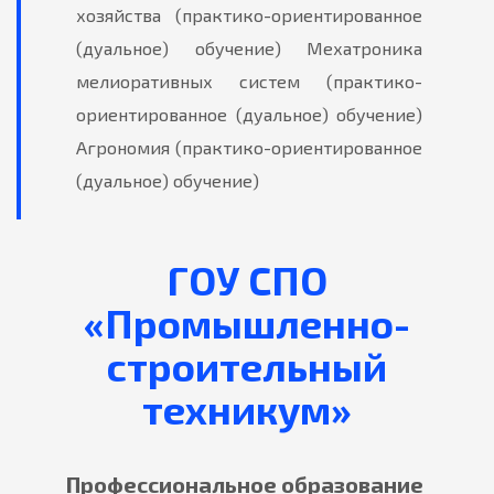
хозяйства (практико-ориентированное
(дуальное) обучение)
Мехатроника
мелиоративных систем (практико-
ориентированное (дуальное) обучение)
Агрономия (практико-ориентированное
(дуальное) обучение)
ГОУ СПО
«Промышленно-
строительный
техникум»
Профессиональное образование