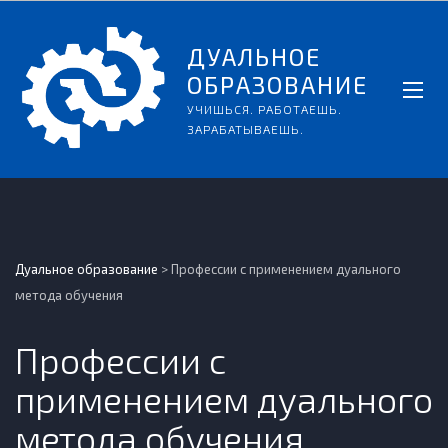
ДУАЛЬНОЕ
ОБРАЗОВАНИЕ
УЧИШЬСЯ. РАБОТАЕШЬ.
ЗАРАБАТЫВАЕШЬ.
Дуальное образование
>
Профессии с применением дуального
метода обучения
Профессии с
применением дуального
метода обучения