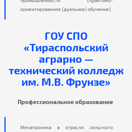
промышленности (практико-
ориентированное (дуальное) обучение)
ГОУ СПО
«Тираспольский
аграрно —
технический колледж
им. М.В. Фрунзе»
Профессиональное образование
Мехатроника в отрасли сельского