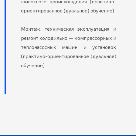
животного происхождения
(практико-
ориентированное (дуальное) обучение)
Монтаж, техническая эксплуатация и
ремонт холодильно — компрессорных и
теплонасосных машин и установок
(практико-ориентированное (дуальное)
обучение)