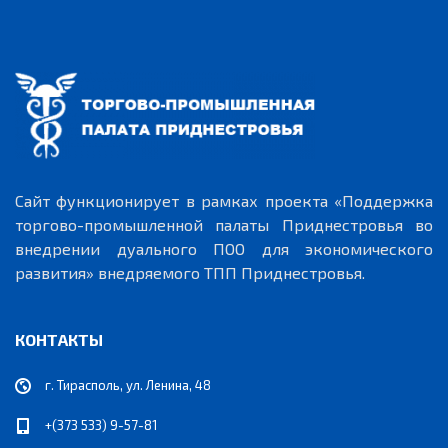
Сайт функционирует в рамках проекта «Поддержка
торгово-промышленной палаты Приднестровья во
внедрении дуального ПОО для экономического
развития» внедряемого ТПП Приднестровья.
КОНТАКТЫ
г. Тирасполь, ул. Ленина, 48
+(373 533) 9-57-81