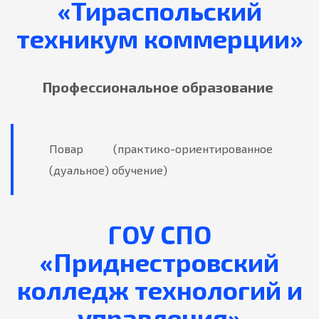
«Тираспольский
техникум коммерции»
Профессиональное образование
Повар (практико-ориентированное
(дуальное) обучение)
ГОУ СПО
«Приднестровский
колледж технологий и
управления»