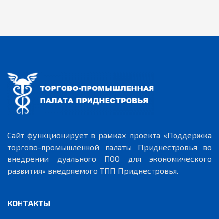
Сайт функционирует в рамках проекта «Поддержка
торгово-промышленной палаты Приднестровья во
внедрении дуального ПОО для экономического
развития» внедряемого ТПП Приднестровья.
КОНТАКТЫ