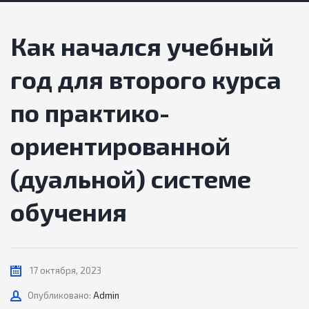
Как начался учебный
год для второго курса
по практико-
ориентированной
(дуальной) системе
обучения
17 октября, 2023
Автор
Опубликовано:
Admin