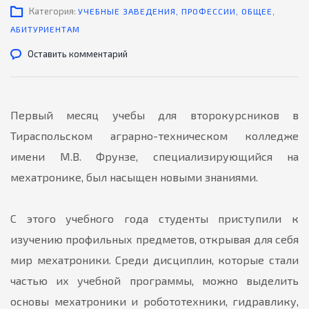
Категория:
УЧЕБНЫЕ ЗАВЕДЕНИЯ
,
ПРОФЕССИИ
,
ОБЩЕЕ
,
АБИТУРИЕНТАМ
Оставить комментарий
Первый месяц учебы для второкурсников в
Тираспольском аграрно-техническом колледже
имени М.В. Фрунзе, специализирующийся на
мехатронике, был насыщен новыми знаниями.
С этого учебного года студенты приступили к
изучению профильных предметов, открывая для себя
мир мехатроники. Среди дисциплин, которые стали
частью их учебной программы, можно выделить
основы мехатроники и робототехники, гидравлику,