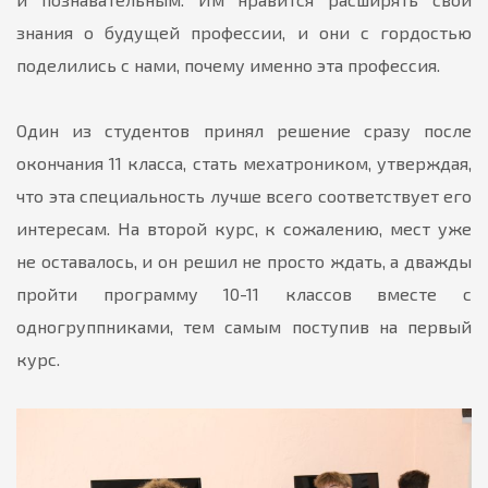
знания о будущей профессии, и они с гордостью
поделились с нами, почему именно эта профессия.
Один из студентов принял решение сразу после
окончания 11 класса, стать мехатроником, утверждая,
что эта специальность лучше всего соответствует его
интересам. На второй курс, к сожалению, мест уже
не оставалось, и он решил не просто ждать, а дважды
пройти программу 10-11 классов вместе с
одногруппниками, тем самым поступив на первый
курс.