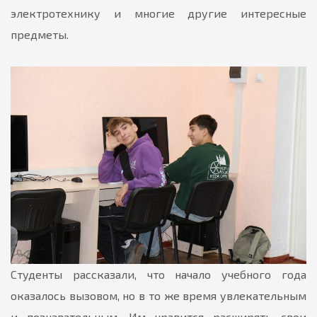
электротехнику и многие другие интересные
предметы.
Студенты рассказали, что начало учебного года
оказалось вызовом, но в то же время увлекательным
и познавательным. Им нравится расширять свои