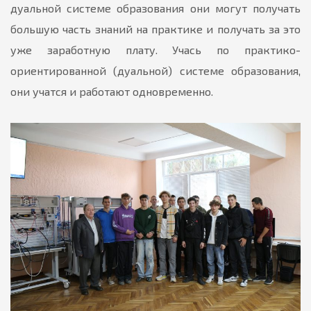
дуальной системе образования они могут получать
большую часть знаний на практике и получать за это
уже заработную плату. Учась по практико-
ориентированной (дуальной) системе образования,
они учатся и работают одновременно.