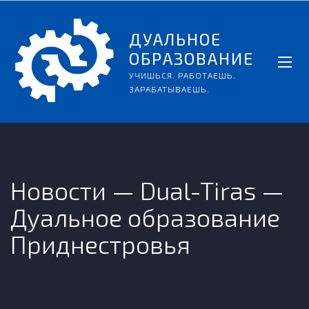
ДУАЛЬНОЕ
ОБРАЗОВАНИЕ
УЧИШЬСЯ. РАБОТАЕШЬ.
ЗАРАБАТЫВАЕШЬ.
Новости — Dual-Tiras —
Дуальное образование
Приднестровья