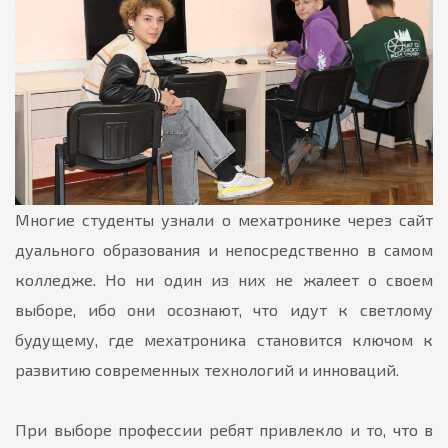
Многие студенты узнали о мехатронике через сайт
дуального образования и непосредственно в самом
колледже. Но ни один из них не жалеет о своем
выборе, ибо они осознают, что идут к светлому
будущему, где мехатроника становится ключом к
развитию современных технологий и инноваций.
При выборе профессии ребят привлекло и то, что в