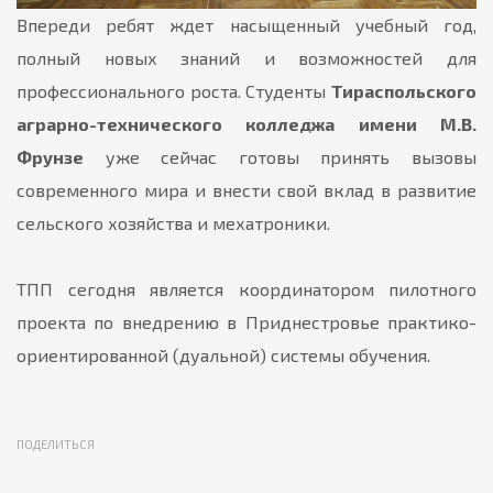
Впереди ребят ждет насыщенный учебный год,
полный новых знаний и возможностей для
профессионального роста. Студенты
Тираспольского
аграрно-технического колледжа имени М.В.
Фрунзе
уже сейчас готовы принять вызовы
современного мира и внести свой вклад в развитие
сельского хозяйства и мехатроники.
ТПП сегодня является координатором пилотного
проекта по внедрению в Приднестровье практико-
ориентированной (дуальной) системы обучения.
ПОДЕЛИТЬСЯ