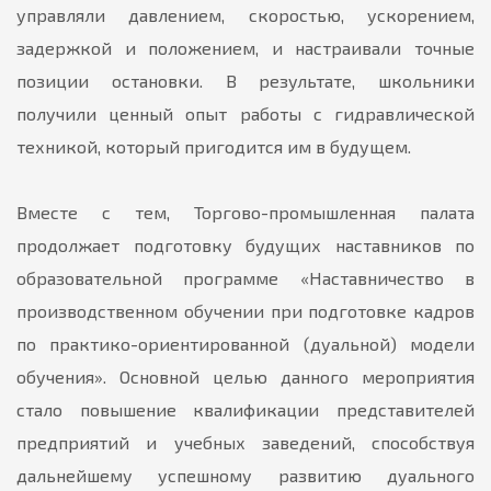
управляли давлением, скоростью, ускорением,
задержкой и положением, и настраивали точные
позиции остановки. В результате, школьники
получили ценный опыт работы с гидравлической
техникой, который пригодится им в будущем.
Вместе с тем, Торгово-промышленная палата
продолжает подготовку будущих наставников по
образовательной программе «Наставничество в
производственном обучении при подготовке кадров
по практико-ориентированной (дуальной) модели
обучения». Основной целью данного мероприятия
стало повышение квалификации представителей
предприятий и учебных заведений, способствуя
дальнейшему успешному развитию дуального