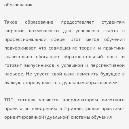
образования.
Такое образование предоставляет студентам
широкие возможности для успешного старта в
профессиональной сфере. Этот метод обучения
подчеркивает, что совмещение теории и практики
значительно обогащает образовательный опыт и
готовит выпускников к успешной и перспективной
карьере. Не упусти свой шанс изменить будущее в
лучшую сторону вместе с дуальным образованием!
ТПП сегодня является координатором пилотного
проекта по внедрению в Приднестровье практико-
ориентированной (дуальной) системы обучения.