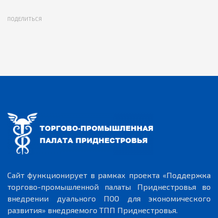
ПОДЕЛИТЬСЯ
Сайт функционирует в рамках проекта «Поддержка
торгово-промышленной палаты Приднестровья во
внедрении дуального ПОО для экономического
развития» внедряемого ТПП Приднестровья.