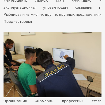
«Интерцентр Люкс», МУП «Жилищно –
эксплуатационная управляющая компания г.
Рыбница» и на многих других крупных предприятиях
Приднестровья.
Организация «Ярмарки профессий» стала