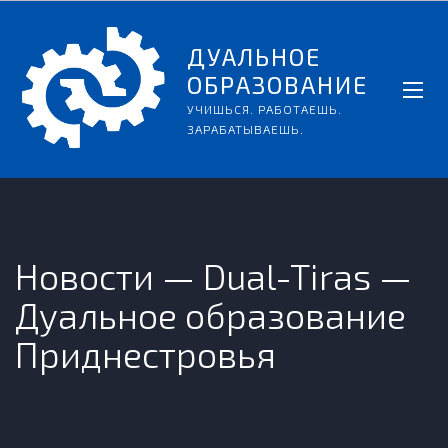
ДУАЛЬНОЕ
ОБРАЗОВАНИЕ
УЧИШЬСЯ. РАБОТАЕШЬ.
ЗАРАБАТЫВАЕШЬ.
Новости — Dual-Tiras —
Дуальное образование
Приднестровья