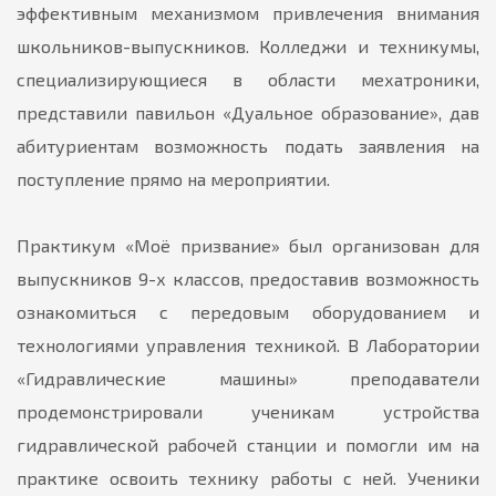
эффективным механизмом привлечения внимания
школьников-выпускников. Колледжи и техникумы,
специализирующиеся в области мехатроники,
представили павильон «Дуальное образование», дав
абитуриентам возможность подать заявления на
поступление прямо на мероприятии.
Практикум «Моё призвание» был организован для
выпускников 9-х классов, предоставив возможность
ознакомиться с передовым оборудованием и
технологиями управления техникой. В Лаборатории
«Гидравлические машины» преподаватели
продемонстрировали ученикам устройства
гидравлической рабочей станции и помогли им на
практике освоить технику работы с ней. Ученики