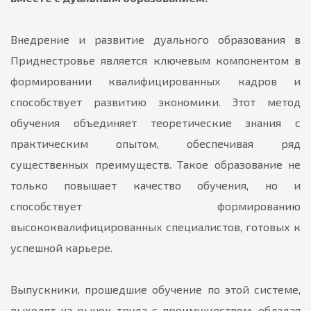
Внедрение и развитие дуального образования в
Приднестровье является ключевым компонентом в
формировании квалифицированных кадров и
способствует развитию экономики. Этот метод
обучения объединяет теоретические знания с
практическим опытом, обеспечивая ряд
существенных преимуществ. Такое образование не
только повышает качество обучения, но и
способствует формированию
высококвалифицированных специалистов, готовых к
успешной карьере.
Выпускники, прошедшие обучение по этой системе,
выходят на рынок труда с преимуществом, обладая