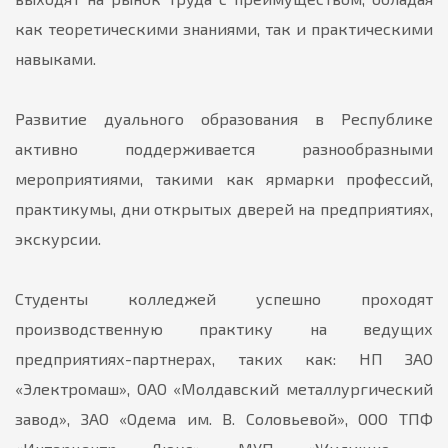
как теоретическими знаниями, так и практическими
навыками.
Развитие дуального образования в Республике
активно поддерживается разнообразными
мероприятиями, такими как ярмарки профессий,
практикумы, дни открытых дверей на предприятиях,
экскурсии.
Студенты колледжей успешно проходят
производственную практику на ведущих
предприятиях-партнерах, таких как: НП ЗАО
«Электромаш», ОАО «Молдавский металлургический
завод», ЗАО «Одема им. В. Соловьевой», ООО ТПФ