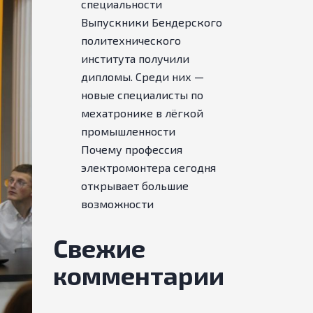
специальности
Выпускники Бендерского
политехнического
института получили
дипломы. Среди них —
новые специалисты по
мехатронике в лёгкой
промышленности
Почему профессия
электромонтера сегодня
открывает большие
возможности
Свежие
комментарии