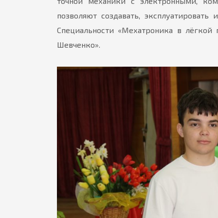
точной механики с электронными, ко
позволяют создавать, эксплуатировать
Специальности «Мехатроника в лёгкой 
Шевченко».