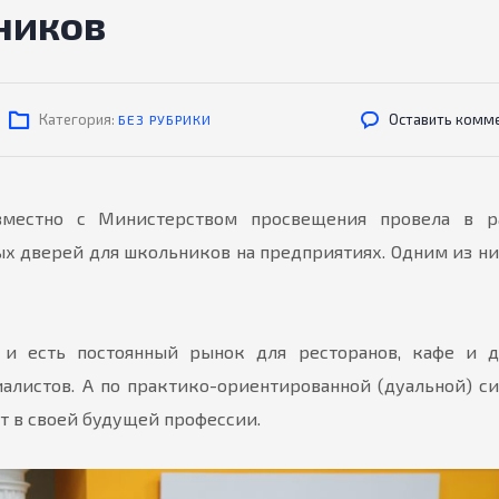
ников
Категория:
Оставить комм
БЕЗ РУБРИКИ
вместно с Министерством просвещения провела в р
 дверей для школьников на предприятиях. Одним из ни
 и есть постоянный рынок для ресторанов, кафе и д
алистов. А по практико-ориентированной (дуальной) с
т в своей будущей профессии.