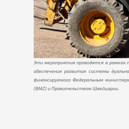
Эти мероприятия проводятся в рамках 
обеспечения развития системы дуально
финансируемого Федеральным министерс
(BMZ) и Правительством Швейцарии.