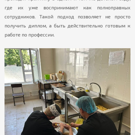
где их уже воспринимают как полноправных
сотрудников. Такой подход позволяет не просто
получить диплом, а быть действительно готовым к
работе по профессии.