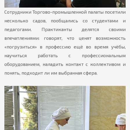
Сотрудники Торгово-промышленной палаты посетили
несколько садов, пообщались со студентами и
педагогами. Практиканты делятся своими
впечатлениями: говорят, что ценят возможность
«погрузиться» в профессию ещё во время учёбы,
научиться работать с профессиональным
оборудованием, наладить контакт с коллективом и
понять, подходит ли им выбранная сфера.