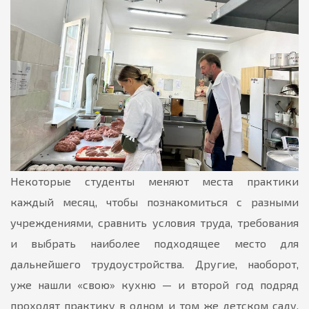
Некоторые студенты меняют места практики
каждый месяц, чтобы познакомиться с разными
учреждениями, сравнить условия труда, требования
и выбрать наиболее подходящее место для
дальнейшего трудоустройства. Другие, наоборот,
уже нашли «свою» кухню — и второй год подряд
проходят практику в одном и том же детском саду,