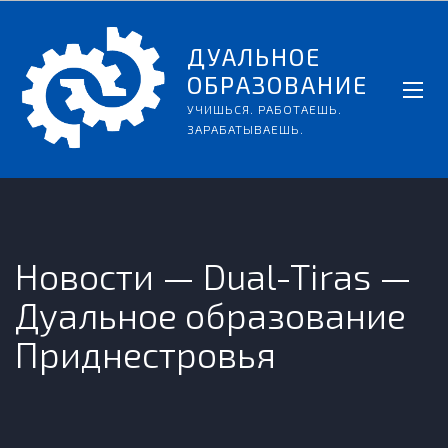
ДУАЛЬНОЕ
ОБРАЗОВАНИЕ
УЧИШЬСЯ. РАБОТАЕШЬ.
ЗАРАБАТЫВАЕШЬ.
Новости — Dual-Tiras —
Дуальное образование
Приднестровья