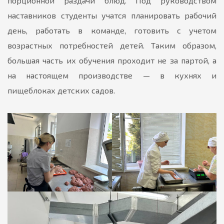
порционной раздачи блюд. Под руководством
наставников студенты учатся планировать рабочий
день, работать в команде, готовить с учетом
возрастных потребностей детей. Таким образом,
большая часть их обучения проходит не за партой, а
на настоящем производстве — в кухнях и
пищеблоках детских садов.