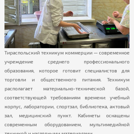
Тираспольский техникум коммерции — современное
учреждение среднего профессионального
образования, которое готовит специалистов для
торговли и общественного питания. Техникум
располагает материально-технической базой,
соответствующей требованиям времени: учебный
корпус, лаборатории, спортзал, библиотека, актовый
зал, медицинский пункт. Кабинеты оснащены
современным оборудованием, мультимедийной
техникой и наглядными материалами.