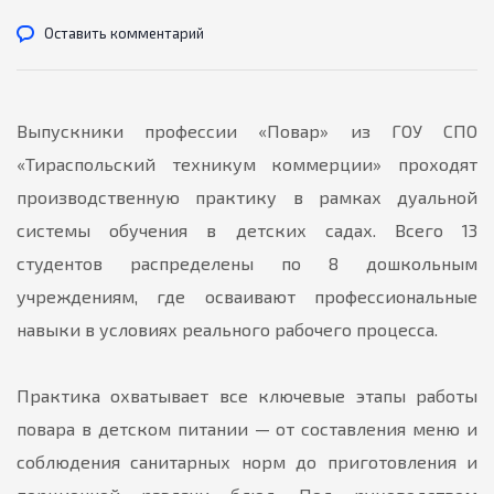
Оставить комментарий
Выпускники профессии «Повар» из ГОУ СПО
«Тираспольский техникум коммерции» проходят
производственную практику в рамках дуальной
системы обучения в детских садах. Всего 13
студентов распределены по 8 дошкольным
учреждениям, где осваивают профессиональные
навыки в условиях реального рабочего процесса.
Практика охватывает все ключевые этапы работы
повара в детском питании — от составления меню и
соблюдения санитарных норм до приготовления и