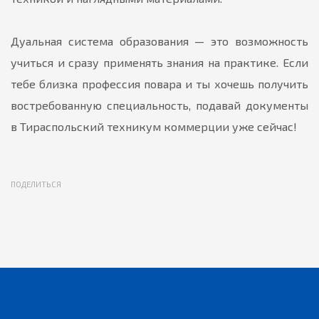
Дуальная система образования — это возможность
учиться и сразу применять знания на практике. Если
тебе близка профессия повара и ты хочешь получить
востребованную специальность, подавай документы
в Тираспольский техникум коммерции уже сейчас!
ПОДЕЛИТЬСЯ