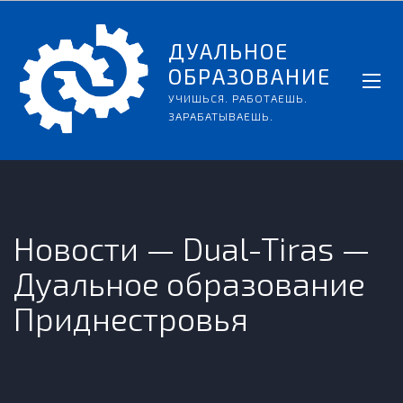
ДУАЛЬНОЕ
ОБРАЗОВАНИЕ
УЧИШЬСЯ. РАБОТАЕШЬ.
ЗАРАБАТЫВАЕШЬ.
Новости — Dual-Tiras —
Дуальное образование
Приднестровья