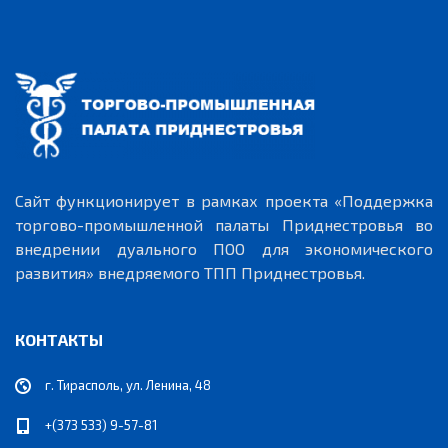
Сайт функционирует в рамках проекта «Поддержка
торгово-промышленной палаты Приднестровья во
внедрении дуального ПОО для экономического
развития» внедряемого ТПП Приднестровья.
КОНТАКТЫ
г. Тирасполь, ул. Ленина, 48
+(373 533) 9-57-81