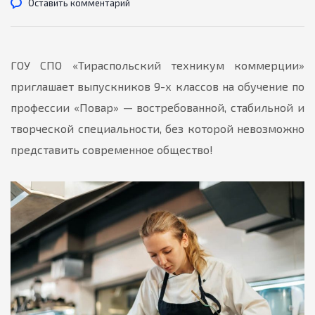
Оставить комментарий
ГОУ СПО «Тираспольский техникум коммерции»
приглашает выпускников 9-х классов на обучение по
профессии «Повар» — востребованной, стабильной и
творческой специальности, без которой невозможно
представить современное общество!