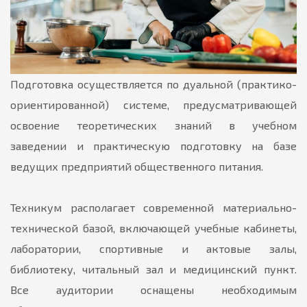
Подготовка осуществляется по дуальной (практико-
ориентированной) системе, предусматривающей
освоение теоретических знаний в учебном
заведении и практическую подготовку на базе
ведущих предприятий общественного питания.
Техникум располагает современной материально-
технической базой, включающей учебные кабинеты,
лаборатории, спортивные и актовые залы,
библиотеку, читальный зал и медицинский пункт.
Все аудитории оснащены необходимым