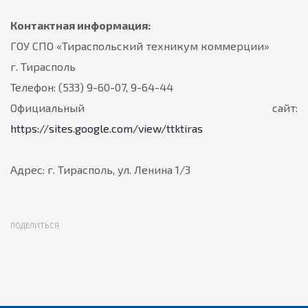
Контактная информация:
ГОУ СПО «Тираспольский техникум коммерции»
г. Тирасполь
Телефон: (533) 9-60-07, 9-64-44
Официальный сайт:
https://sites.google.com/view/ttktiras
Адрес: г. Тирасполь, ул. Ленина 1/3
ПОДЕЛИТЬСЯ