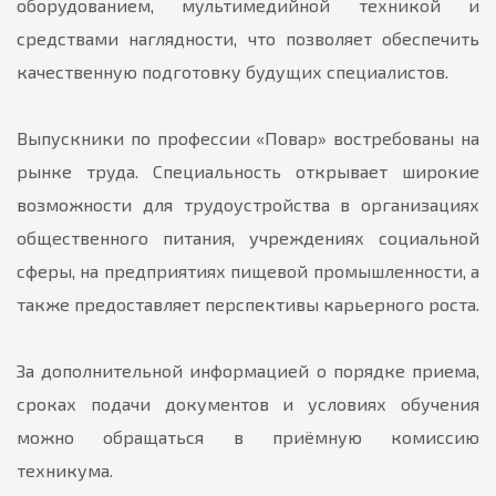
оборудованием, мультимедийной техникой и
средствами наглядности, что позволяет обеспечить
качественную подготовку будущих специалистов.
Выпускники по профессии «Повар» востребованы на
рынке труда. Специальность открывает широкие
возможности для трудоустройства в организациях
общественного питания, учреждениях социальной
сферы, на предприятиях пищевой промышленности, а
также предоставляет перспективы карьерного роста.
За дополнительной информацией о порядке приема,
сроках подачи документов и условиях обучения
можно обращаться в приёмную комиссию
техникума.