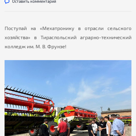
Оставить комментарий
Поступай на «Мехатронику в отрасли сельского
хозяйства» в Тираспольский аграрно-технический
колледж им. М. В. Фрунзе!