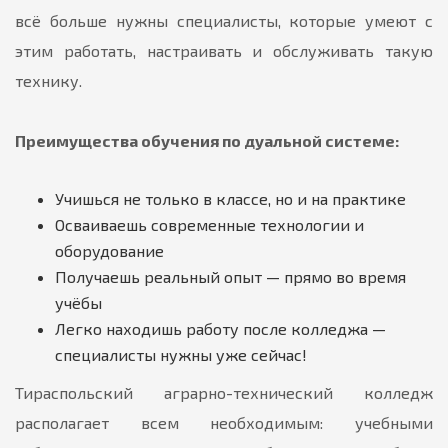
всё больше нужны специалисты, которые умеют с
этим работать, настраивать и обслуживать такую
технику.
Преимущества обучения по дуальной системе:
Учишься не только в классе, но и на практике
Осваиваешь современные технологии и
оборудование
Получаешь реальный опыт — прямо во время
учёбы
Легко находишь работу после колледжа —
специалисты нужны уже сейчас!
Тираспольский аграрно-технический колледж
располагает всем необходимым: учебными