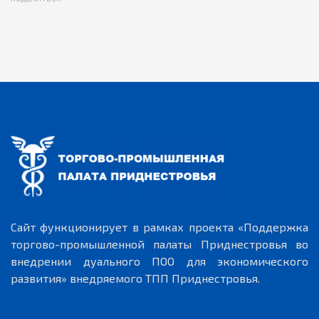
Сайт функционирует в рамках проекта «Поддержка
торгово-промышленной палаты Приднестровья во
внедрении дуального ПОО для экономического
развития» внедряемого ТПП Приднестровья.