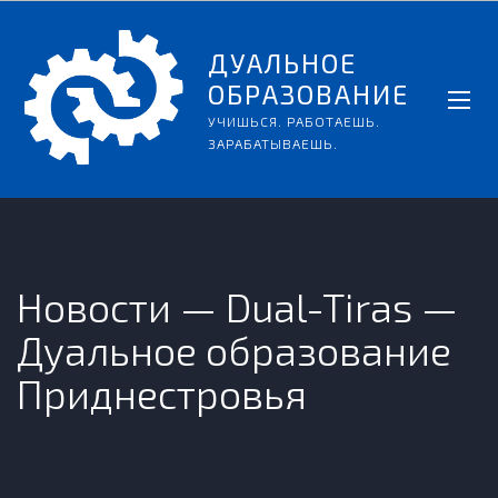
ДУАЛЬНОЕ
ОБРАЗОВАНИЕ
УЧИШЬСЯ. РАБОТАЕШЬ.
ЗАРАБАТЫВАЕШЬ.
Новости — Dual-Tiras —
Дуальное образование
Приднестровья