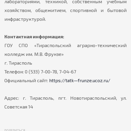
лабораториями, техникой, собственным учебным
хозяйством, общежитием, спортивной и бытовой
инфраструктурой.
Контактная информация:
ГОУ СПО «Тираспольский аграрно-технический
колледж им. М.В. Фрунзе»
г. Тирасполь
Телефон: 0 (533) 7-00-78, 7-04-67
Официальный сайт:
https://tatk—frunze.ucoz.ru/
Адрес: г. Тирасполь, пгт. Новотираспольский, ул.
Советская 14
ПОДЕЛИТЬСЯ