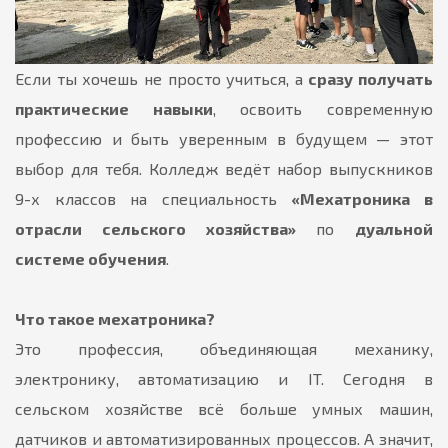
Если ты хочешь не просто учиться, а
сразу получать
практические навыки
, освоить современную
профессию и быть уверенным в будущем — этот
выбор для тебя. Колледж ведёт набор выпускников
9-х классов на специальность
«Мехатроника в
отрасли сельского хозяйства»
по
дуальной
системе обучения
.
Что такое мехатроника?
Это профессия, объединяющая механику,
электронику, автоматизацию и IT. Сегодня в
сельском хозяйстве всё больше умных машин,
датчиков и автоматизированных процессов. А значит,