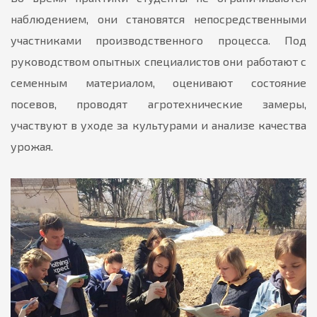
наблюдением, они становятся непосредственными
участниками производственного процесса. Под
руководством опытных специалистов они работают с
семенным материалом, оценивают состояние
посевов, проводят агротехнические замеры,
участвуют в уходе за культурами и анализе качества
урожая.