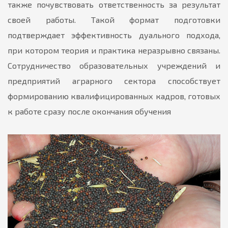
также почувствовать ответственность за результат
своей работы. Такой формат подготовки
подтверждает эффективность дуального подхода,
при котором теория и практика неразрывно связаны.
Сотрудничество образовательных учреждений и
предприятий аграрного сектора способствует
формированию квалифицированных кадров, готовых
к работе сразу после окончания обучения