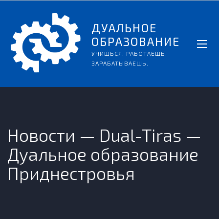
ДУАЛЬНОЕ
ОБРАЗОВАНИЕ
УЧИШЬСЯ. РАБОТАЕШЬ.
ЗАРАБАТЫВАЕШЬ.
Новости — Dual-Tiras —
Дуальное образование
Приднестровья