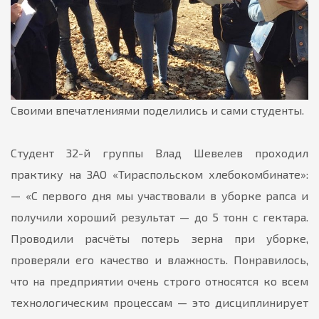
Своими впечатлениями поделились и сами студенты.
Студент 32-й группы Влад Шевелев проходил
практику на ЗАО «Тираспольском хлебокомбинате»:
— «С первого дня мы участвовали в уборке рапса и
получили хороший результат — до 5 тонн с гектара.
Проводили расчёты потерь зерна при уборке,
проверяли его качество и влажность. Понравилось,
что на предприятии очень строго относятся ко всем
технологическим процессам — это дисциплинирует