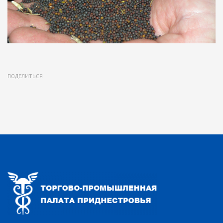
ПОДЕЛИТЬСЯ