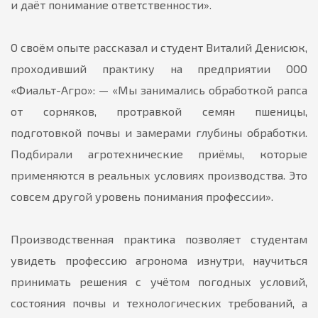
и даёт понимание ответственности».
О своём опыте рассказал и студент Виталий Денисюк,
проходивший практику на предприятии ООО
«Фиальт-Агро»: — «Мы занимались обработкой рапса
от сорняков, протравкой семян пшеницы,
подготовкой почвы и замерами глубины обработки.
Подбирали агротехнические приёмы, которые
применяются в реальных условиях производства. Это
совсем другой уровень понимания профессии».
Производственная практика позволяет студентам
увидеть профессию агронома изнутри, научиться
принимать решения с учётом погодных условий,
состояния почвы и технологических требований, а