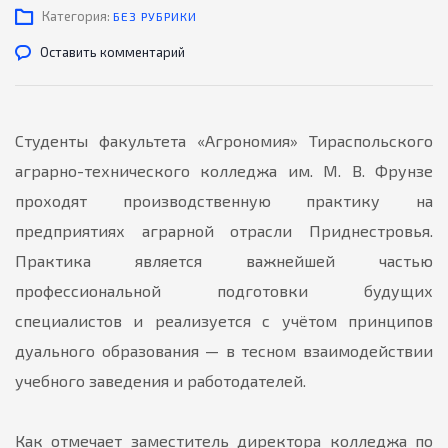
Категория:
БЕЗ РУБРИКИ
Оставить комментарий
Студенты факультета «Агрономия» Тираспольского
аграрно-технического колледжа им. М. В. Фрунзе
проходят производственную практику на
предприятиях аграрной отрасли Приднестровья.
Практика является важнейшей частью
профессиональной подготовки будущих
специалистов и реализуется с учётом принципов
дуального образования — в тесном взаимодействии
учебного заведения и работодателей.
Как отмечает заместитель директора колледжа по