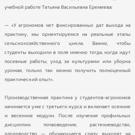
учебной работе Татьяна Васильевна Еремеева:
— «У агрономов нет фиксированных дат выхода на
практику, мы ориентируемся на реальные этапы
сельскохозяйственного цикла. Важно, чтобы
студенты выходили в поля именно тогда, когда идут
посевные работы, уход за культурами или уборка
урожая, только так можно получить полноценный
практический опыт».
Производственная практика у студентов-агрономов
начинается уже с третьего курса и включает осенние
и весенние модули. После изучения профильных
дисциплин: почвоведение, растениеводство,
плодоводство — обучающиеся сразу выходят на