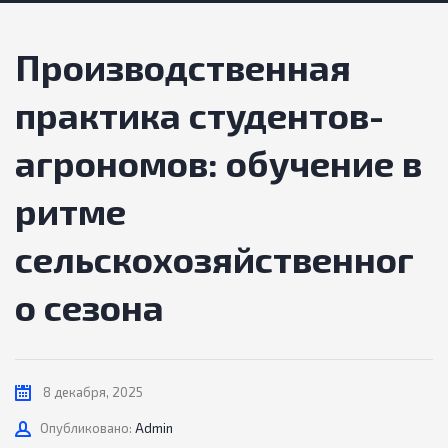
Производственная
практика студентов-
агрономов: обучение в
ритме
сельскохозяйственног
о сезона
8 декабря, 2025
Автор
Опубликовано:
Admin