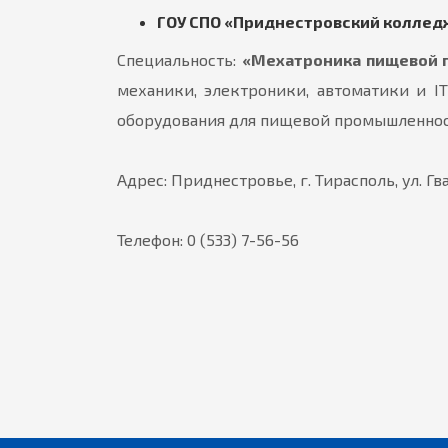
ГОУ СПО «Приднестровский колледж
Специальность:
«Мехатроника пищевой
механики, электроники, автоматики и I
оборудования для пищевой промышленнос
Адрес: Приднестровье, г. Тирасполь, ул. Гв
Телефон: 0 (533) 7-56-56