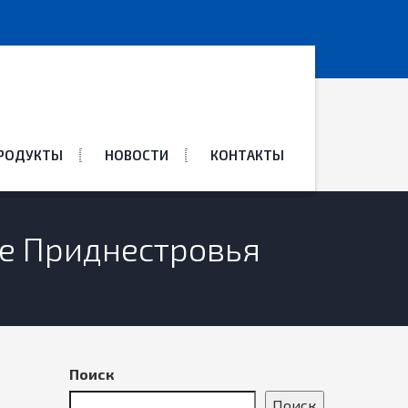
ПРОДУКТЫ
НОВОСТИ
КОНТАКТЫ
ие Приднестровья
Поиск
Поиск