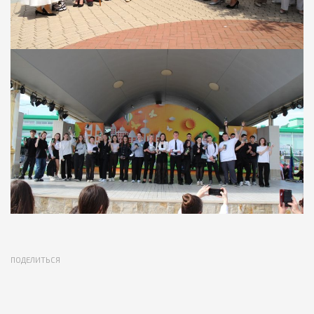
ПОДЕЛИТЬСЯ