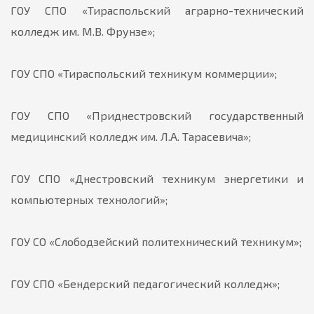
ГОУ СПО «Тираспольский аграрно-технический
колледж им. М.В. Фрунзе»;
ГОУ СПО «Тираспольский техникум коммерции»;
ГОУ СПО «Приднестровский государственный
медицинский колледж им. Л.А. Тарасевича»;
ГОУ СПО «Днестровский техникум энергетики и
компьютерных технологий»;
ГОУ СО «Слободзейский политехнический техникум»;
ГОУ СПО «Бендерский педагогический колледж»;