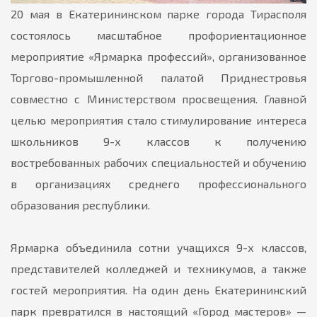
20 мая в Екатерининском парке города Тирасполя
состоялось масштабное профориентационное
мероприятие «Ярмарка профессий», организованное
Торгово-промышленной палатой Приднестровья
совместно с Министерством просвещения. Главной
целью мероприятия стало стимулирование интереса
школьников 9-х классов к получению
востребованных рабочих специальностей и обучению
в организациях среднего профессионального
образования республики.
Ярмарка объединила сотни учащихся 9-х классов,
представителей колледжей и техникумов, а также
гостей мероприятия. На один день Екатерининский
парк превратился в настоящий «Город мастеров» —