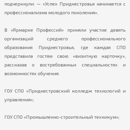
подчеркнули: — «Успех Приднестровья начинается с
профессионализма молодого поколения».
В «Ярмарке Профессий» приняли участие девять
организаций среднего профессионального
образования Приднестровья, где каждая СПО
представила гостям свою «визитную карточку»,
рассказав о востребованных специальностях и
возможностях обучения:
ГОУ СПО «Приднестровский колледж технологий и
управления»;
ГОУ СПО «Промышленно-строительный техникум»;