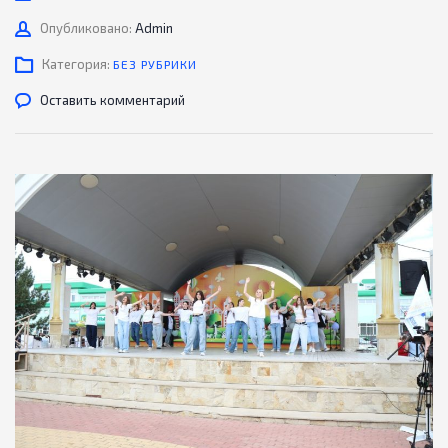
Автор
Опубликовано:
Admin
Категория:
БЕЗ РУБРИКИ
Оставить комментарий