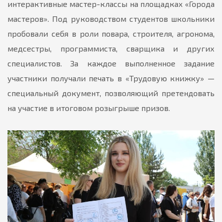
интерактивные мастер-классы на площадках «Города
мастеров». Под руководством студентов школьники
пробовали себя в роли повара, строителя, агронома,
медсестры, программиста, сварщика и других
специалистов. За каждое выполненное задание
участники получали печать в «Трудовую книжку» —
специальный документ, позволяющий претендовать
на участие в итоговом розыгрыше призов.