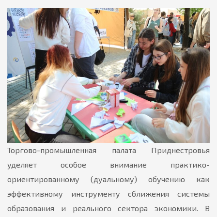
Торгово-промышленная палата Приднестровья
уделяет особое внимание практико-
ориентированному (дуальному) обучению как
эффективному инструменту сближения системы
образования и реального сектора экономики. В