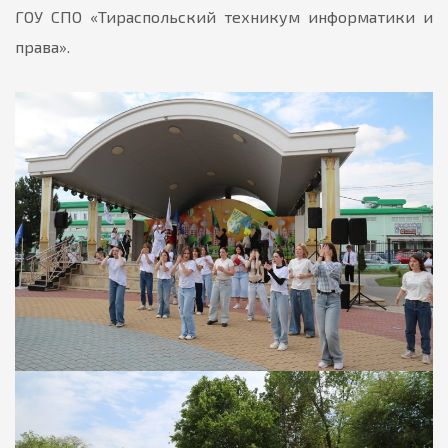
ГОУ СПО «Тираспольский техникум информатики и
права».