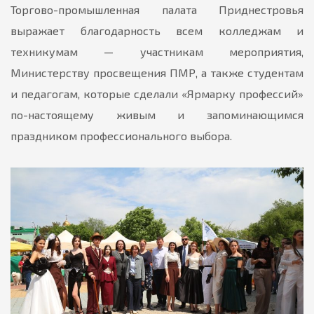
Торгово-промышленная палата Приднестровья
выражает благодарность всем колледжам и
техникумам — участникам мероприятия,
Министерству просвещения ПМР, а также студентам
и педагогам, которые сделали «Ярмарку профессий»
по-настоящему живым и запоминающимся
праздником профессионального выбора.