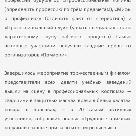
(определить профессию по трём предметам), «Мифы
о профессиях» (отличить факт от стереотипа) и
«Профессиональный слух» (узнать специальность по
характерному звуку рабочего процесса). Самые
активные участники получали сладкие призы от
организаторов «Ярмарки».
Завершилось мероприятие торжественным финалом:
представители всех девяти учебных заведений
вышли на сцену в профессиональных костюмах —
сварщики в защитных масках, врачи в белых халатах,
повара в колпаках, — а 20 самых активных
участников, собравших полные «Трудовые книжки»,
получили главные призы по итогам розыгрыша.