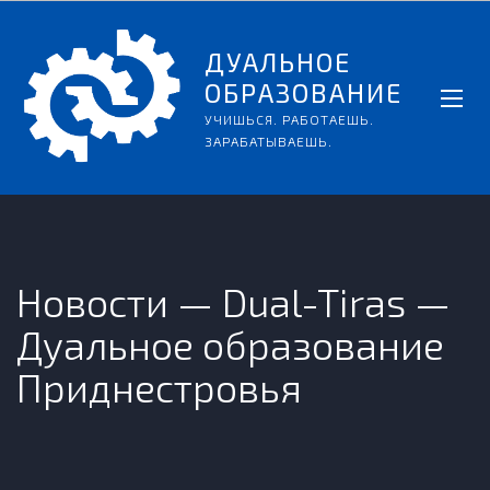
ДУАЛЬНОЕ
ОБРАЗОВАНИЕ
УЧИШЬСЯ. РАБОТАЕШЬ.
ЗАРАБАТЫВАЕШЬ.
Новости — Dual-Tiras —
Дуальное образование
Приднестровья