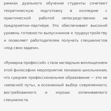
рамках дуального обучения студенты сочетают
теоретическую подготовку в колледже с
практической работой непосредственно на
предприятии-партнёре. Это обеспечивает высокий
уровень готовности выпускников к трудоустройству
и позволяет работодателям получать специалистов
«под свои задачи».
«Ярмарка профессий» стала наглядным воплощением
этой философии: мероприятие показало школьникам,
что среднее профессиональное образование — это не
«запасной путь», а осознанный выбор современного,
востребованного и хорошо оплачиваемого
специалиста.