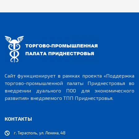
Сайт функционирует в рамках проекта «Поддержка
торгово-промышленной палаты Приднестровья во
внедрении дуального ПОО для экономического
развития» внедряемого ТПП Приднестровья.
КОНТАКТЫ
г. Тирасполь, ул. Ленина, 48