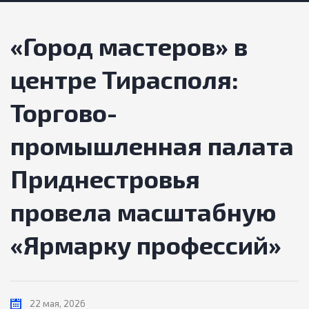
«Город мастеров» в
центре Тирасполя:
Торгово-
промышленная палата
Приднестровья
провела масштабную
«Ярмарку профессий»
22 мая, 2026