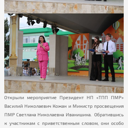
Открыли мероприятие Президент НП «ТПП ПМР»
Василий Николаевич Кожан и Министр просвещения
ПМР Светлана Николаевна Иванишина. Обратившись
к участникам с приветственным словом, они особо