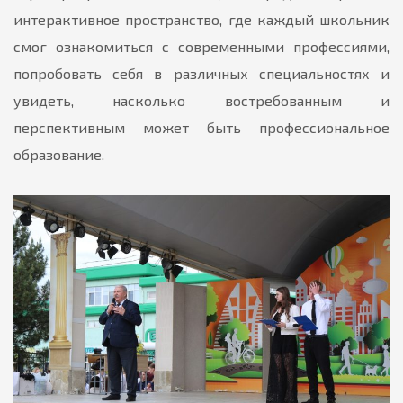
интерактивное пространство, где каждый школьник
смог ознакомиться с современными профессиями,
попробовать себя в различных специальностях и
увидеть, насколько востребованным и
перспективным может быть профессиональное
образование.