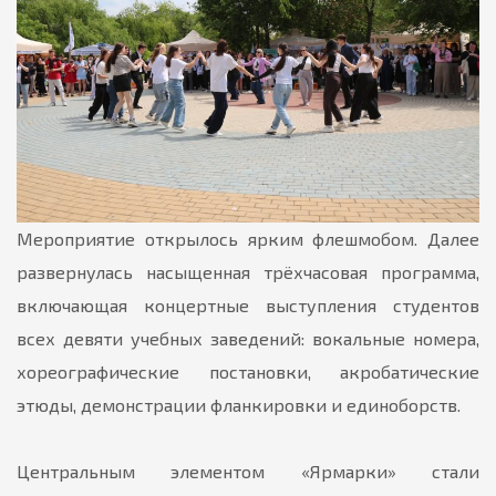
Мероприятие открылось ярким флешмобом. Далее
развернулась насыщенная трёхчасовая программа,
включающая концертные выступления студентов
всех девяти учебных заведений: вокальные номера,
хореографические постановки, акробатические
этюды, демонстрации фланкировки и единоборств.
Центральным элементом «Ярмарки» стали