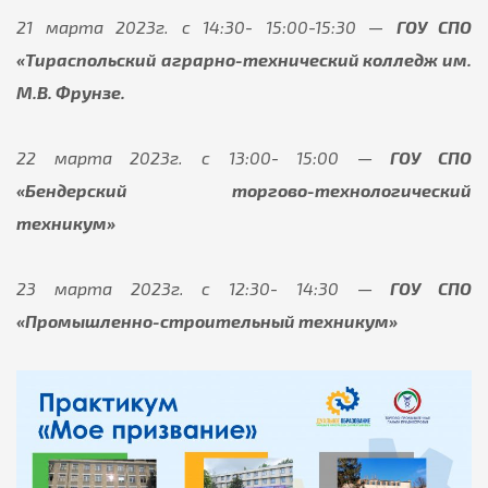
21 марта 2023г. с 14:30- 15:00-15:30
—
ГОУ СПО
«Тираспольский аграрно-технический колледж им.
М.В. Фрунзе.
22 марта 2023г. с 13:00- 15:00 —
ГОУ СПО
«Бендерский торгово-технологический
техникум»
23 марта 2023г. с 12:30- 14:30 —
ГОУ СПО
«Промышленно-строительный техникум»