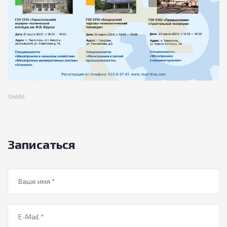
SHARE
Записаться