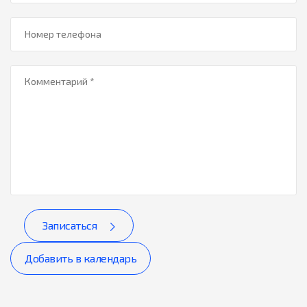
Записаться
Добавить в календарь