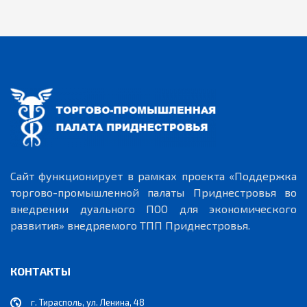
Сайт функционирует в рамках проекта «Поддержка
торгово-промышленной палаты Приднестровья во
внедрении дуального ПОО для экономического
развития» внедряемого ТПП Приднестровья.
КОНТАКТЫ
г. Тирасполь, ул. Ленина, 48