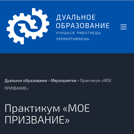
ДУАЛЬНОЕ
ОБРАЗОВАНИЕ
УЧИШЬСЯ. РАБОТАЕШЬ.
ЗАРАБАТЫВАЕШЬ.
Дуальное образование
>
Мероприятия
>
Практикум «МОЕ
ПРИЗВАНИЕ»
Практикум «МОЕ
ПРИЗВАНИЕ»