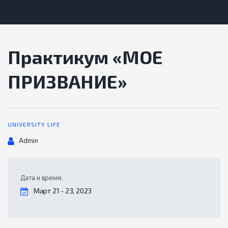
Практикум «МОЕ
ПРИЗВАНИЕ»
UNIVERSITY LIFE
Автор
Admin
Дата и время:
Март 21 - 23, 2023