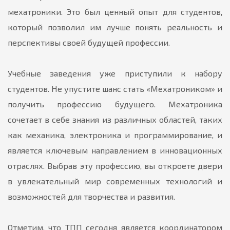
мехатроники. Это был ценный опыт для студентов,
который позволил им лучше понять реальность и
перспективы своей будущей профессии.
Учебные заведения уже приступили к набору
студентов. Не упустите шанс стать «Мехатроником» и
получить профессию будущего. Мехатроника
сочетает в себе знания из различных областей, таких
как механика, электроника и программирование, и
является ключевым направлением в инновационных
отраслях. Выбрав эту профессию, вы откроете двери
в увлекательный мир современных технологий и
возможностей для творчества и развития.
Отметим, что ТПП сегодня является координатором