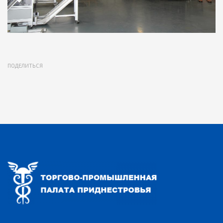
ПОДЕЛИТЬСЯ