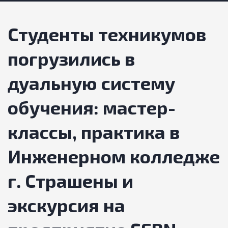
Студенты техникумов
погрузились в
дуальную систему
обучения: мастер-
классы, практика в
Инженерном колледже
г. Страшены и
экскурсия на