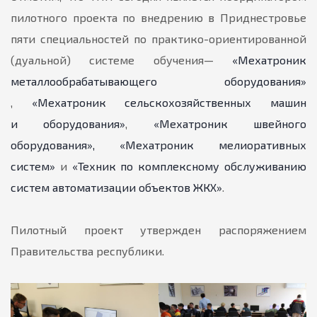
пилотного проекта по внедрению в Приднестровье
пяти специальностей по практико-ориентированной
(дуальной) системе обучения—
«Мехатроник
металлообрабатывающего оборудования»
,
«Мехатроник сельскохозяйственных машин
и оборудования»
,
«Мехатроник швейного
оборудования»,
«Мехатроник мелиоративных
систем»
и
«Техник по комплексному обслуживанию
систем автоматизации объектов ЖКХ»
.
Пилотный проект утвержден распоряжением
Правительства республики.