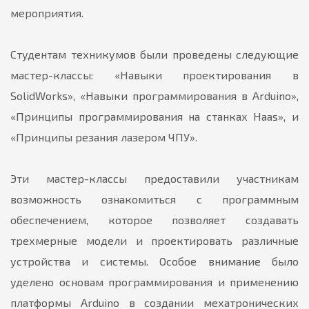
мероприятия.
Студентам техникумов были проведены следующие
мастер-классы: «Навыки проектирования в
SolidWorks», «Навыки программирования в Arduino»,
«Принципы программирования на станках Haas», и
«Принципы резания лазером ЧПУ».
Эти мастер-классы предоставили участникам
возможность ознакомиться с программным
обеспечением, которое позволяет создавать
трехмерные модели и проектировать различные
устройства и системы. Особое внимание было
уделено основам программирования и применению
платформы Arduino в создании мехатронических