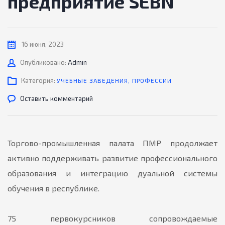
предприятие SEBN
16 июня, 2023
Автор
Опубликовано:
Admin
Категория:
УЧЕБНЫЕ ЗАВЕДЕНИЯ
,
ПРОФЕССИИ
Оставить комментарий
Торгово-промышленная палата ПМР продолжает
активно поддерживать развитие профессионального
образования и интеграцию дуальной системы
обучения в республике.
75 первокурсников сопровождаемые