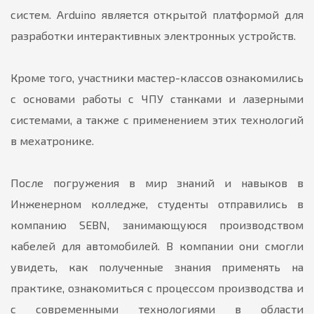
систем. Arduino является открытой платформой для
разработки интерактивных электронных устройств.
Кроме того, участники мастер-классов ознакомились
с основами работы с ЧПУ станками и лазерными
системами, а также с применением этих технологий
в мехатронике.
После погружения в мир знаний и навыков в
Инженерном колледже, студенты отправились в
компанию SEBN, занимающуюся производством
кабелей для автомобилей. В компании они смогли
увидеть, как полученные знания применять на
практике, ознакомиться с процессом производства и
с современными технологиями в области