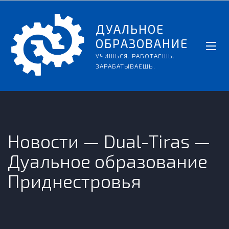
ДУАЛЬНОЕ
ОБРАЗОВАНИЕ
УЧИШЬСЯ. РАБОТАЕШЬ.
ЗАРАБАТЫВАЕШЬ.
Новости — Dual-Tiras —
Дуальное образование
Приднестровья