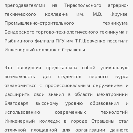
преподавателями из Тираспольского аграрно-
технического колледжа им. М.В. Фрунзе,
Промышленно-строительного техникума,
Бендерского торгово-технологического техникума и
Рыбницкого филиала ПГУ им. Т.Г.Шевченко посетили
Инженерный колледж г. Страшены.
Эта экскурсия представляла собой уникальную
возможность для студентов первого курса
ознакомиться с профессиональным окружением и
расширить свои знания в области мехатроники.
Благодаря высокому уровню образования и
использованию современных технологий,
Инженерный колледж в городе Страшены стал
отличной площадкой для организации данного